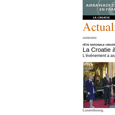
24/06/2003
FÊTE NATIONALE CROAT
La Croatie 
L'événement a ass
Luxembourg.