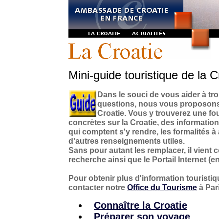
Mini-guide touristique de la C
Dans le souci de vous aider à tr
questions, nous vous proposons 
Croatie. Vous y trouverez une fo
concrètes sur la Croatie, des informatio
qui comptent s'y rendre, les formalités à
d'autres renseignements utiles.
Sans pour autant les remplacer, il vient 
recherche ainsi que le Portail Internet (en
Pour obtenir plus d'information touristiq
contacter notre
Office du Tourisme
à Pari
Connaître la Croatie
Préparer son voyage