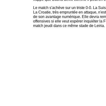
Le match s'achève sur un triste 0-0. La Suis
La Croatie, très empruntée en attaque, n'est
de son avantage numérique. Elle devra rem
offensives si elle veut espérer inquiéter la
match jeudi dans ce même stade de Leiria.