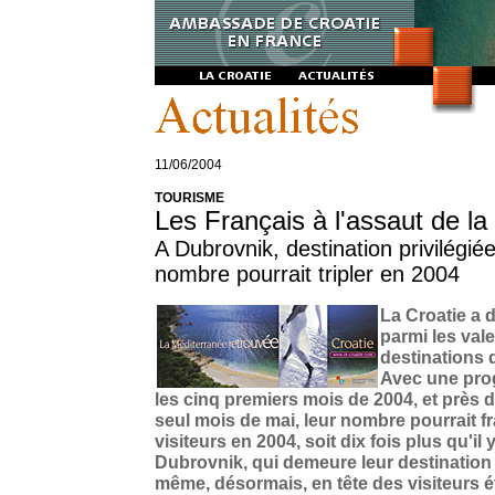
11/06/2004
TOURISME
Les Français à l'assaut de la
A Dubrovnik, destination privilégiée
nombre pourrait tripler en 2004
La Croatie a 
parmi les val
destinations d
Avec une pro
les cinq premiers mois de 2004, et près d
seul mois de mai, leur nombre pourrait f
visiteurs en 2004, soit dix fois plus qu'il
Dubrovnik, qui demeure leur destination fé
même, désormais, en tête des visiteurs é