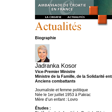
Biographie
Jadranka Kosor
Vice-Premier Ministre
Ministre de la Famille, de la Solidarité en
Anciens combattants
Journaliste et femme politique
Née le 1er juillet 1953 à Pakrac
Mère d’un enfant : Lovro
Études :