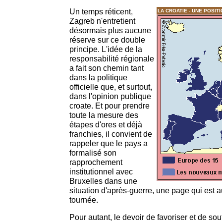
Un temps réticent,
LA CROATIE - UNE POSIT
Zagreb n'entretient
désormais plus aucune
réserve sur ce double
principe. L'idée de la
responsabilité régionale
a fait son chemin tant
dans la politique
officielle que, et surtout,
dans l'opinion publique
croate. Et pour prendre
toute la mesure des
étapes d'ores et déjà
franchies, il convient de
rappeler que le pays a
formalisé son
rapprochement
institutionnel avec
Bruxelles dans une
situation d'après-guerre, une page qui est a
tournée.
Pour autant, le devoir de favoriser et de soute