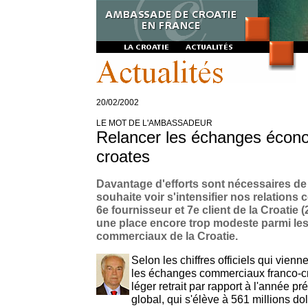
20/02/2002
LE MOT DE L'AMBASSADEUR
Relancer les échanges écon
croates
Davantage d'efforts sont nécessaires de p
souhaite voir s'intensifier nos relations
6e fournisseur et 7e client de la Croatie 
une place encore trop modeste parmi les
commerciaux de la Croatie.
Selon les chiffres officiels qui vienn
les échanges commerciaux franco-c
léger retrait par rapport à l'année 
global, qui s'élève à 561 millions dol