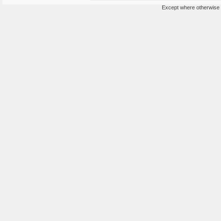
Except where otherwise n