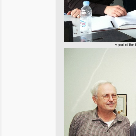
A part of th