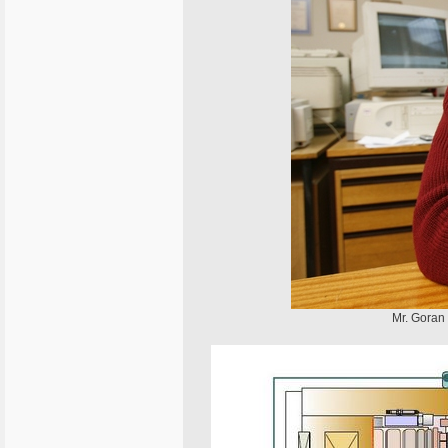
Mr. Goran 