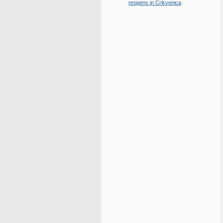
reopens in Crikvenica