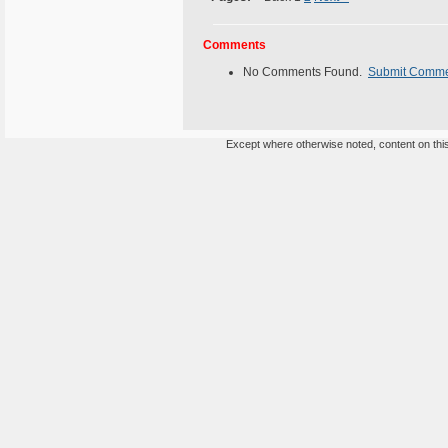
Comments
No Comments Found.
Submit Comm
Except where otherwise noted, content on this