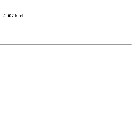
ka-2007.html