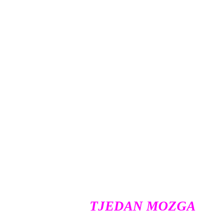
TJEDAN MOZGA