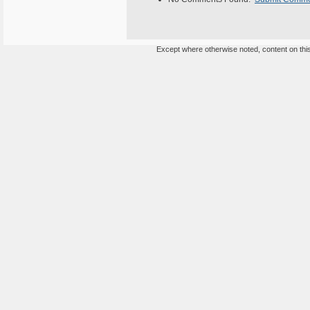
Except where otherwise noted, content on this