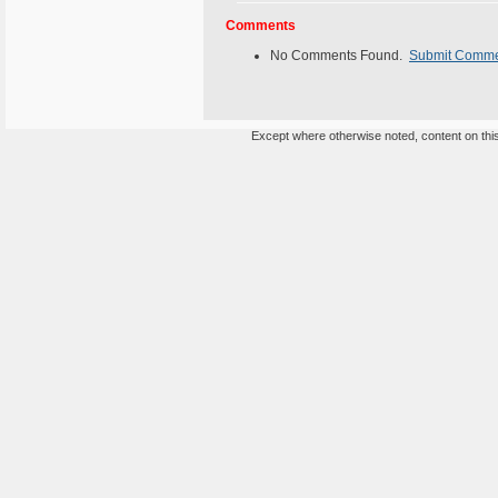
Comments
No Comments Found.
Submit Comm
Except where otherwise noted, content on this