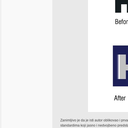
Zanimljivo je da je isti autor oblikovao i prv
standardima koji jasno i nedvojbeno predsta