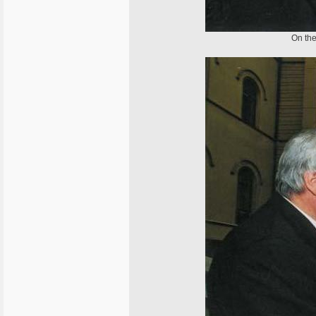
On the