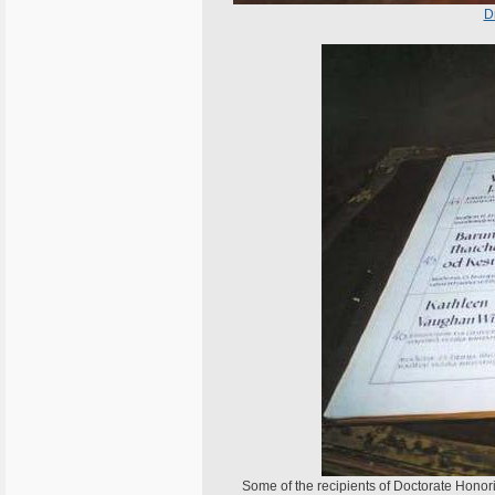
D
Some of the recipients of Doctorate Honor