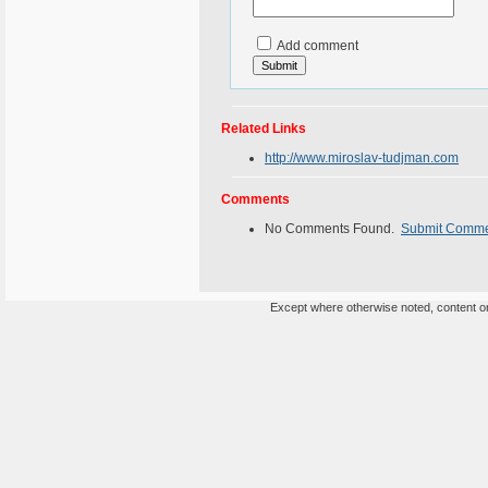
Add comment
Related Links
http://www.miroslav-tudjman.com
Comments
No Comments Found.
Submit Comm
Except where otherwise noted, content on 