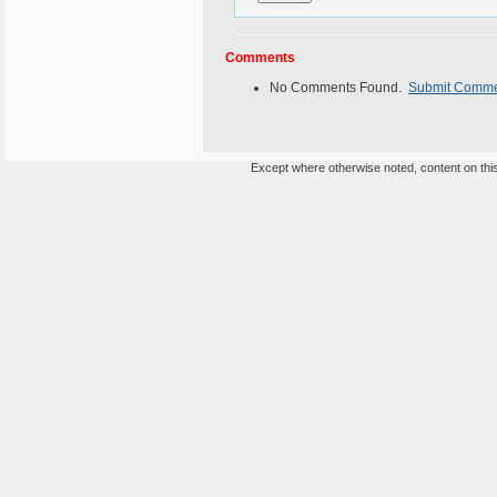
Comments
No Comments Found.
Submit Comm
Except where otherwise noted, content on this