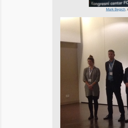
Mark Begich
,