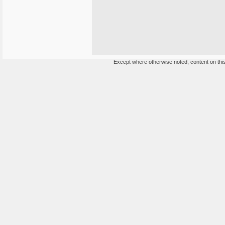
Except where otherwise noted, content on this