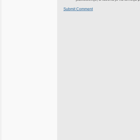
Submit Comment