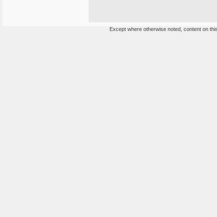
Except where otherwise noted, content on this