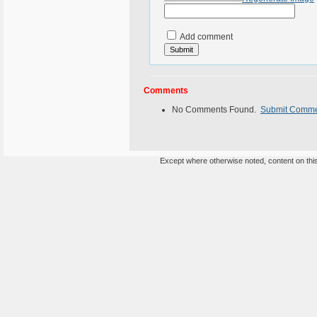
Add comment
Comments
No Comments Found.
Submit Comm
Except where otherwise noted, content on this