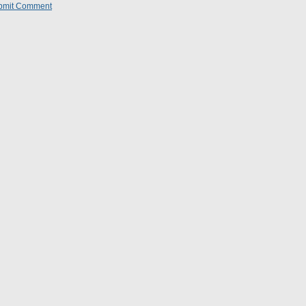
bmit Comment