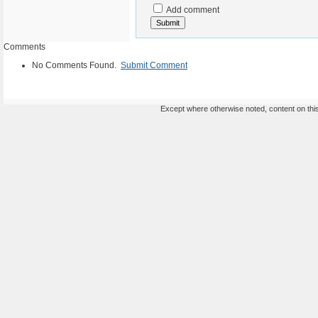
Add comment
Comments
No Comments Found.
Submit Comment
Except where otherwise noted, content on this