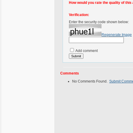
How would you rate the quality of this 
Verification:
Enter the security code shown below:
Regenerate Image
Add comment
Comments
No Comments Found.
Submit Comm