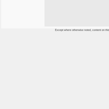
Except where otherwise noted, content on this