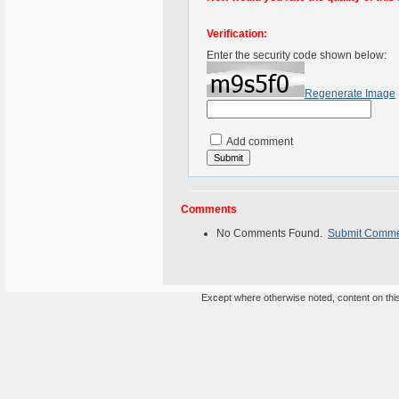
Verification:
Enter the security code shown below:
Regenerate Image
Add comment
Comments
No Comments Found.
Submit Comm
Except where otherwise noted, content on this