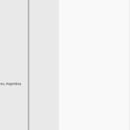
res, Argentina