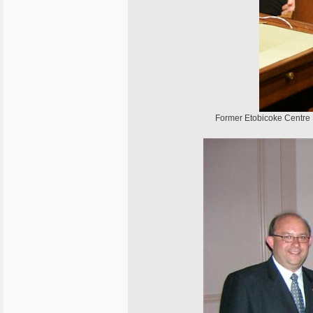
Former Etobicoke Centre