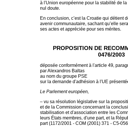
à l'Union européenne pour la stabilité de la
nul doute.
En conclusion, c’est la Croatie qui détient d
avenir communautaire, sachant qu’elle sera
ses actes et appréciée pour ses mérites.
PROPOSITION DE RECOMM
0476/2003
déposée conformément à l'article 49, parag
par Alexandros Baltas
au nom du groupe PSE
sur la demande d'adhésion à l'UE présentée
Le Parlement européen,
– vu sa résolution législative sur la propos
et de la Commission concernant la conclusi
stabilisation et d'association entre les C
leurs États membres, d'une part, et la Répub
part (1172/2001 - COM (2001) 371 - C5-05