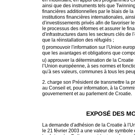
ainsi que des instruments tels que Twinnin
financières additionnelles par le biais de l
institutions financières internationales, ain
d'investissements privés afin de favoriser l
le processus des réformes et assurer le fi
d'infrastructures dans les secteurs clés de 
que la réinstallation des réfugiés ;
t) promouvoir l'information sur l'Union euro
que les avantages et obligations que compor
u) approuver la détermination de la Croatie 
l’Union européenne, à ses normes et foncti
qu'à ses valeurs, communes à tous les peu
2. charge son Président de transmettre la
au Conseil et, pour information, à la Commi
gouvernement et au parlement de Croatie.
EXPOSÉ DES MO
La demande d'adhésion de la Croatie à l'
le 21 février 2003 a une valeur de symbole 