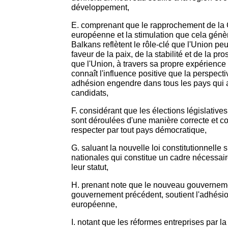
développement,
E. comprenant que le rapprochement de la 
européenne et la stimulation que cela génè
Balkans reflètent le rôle-clé que l'Union pe
faveur de la paix, de la stabilité et de la pro
que l'Union, à travers sa propre expérience 
connaît l'influence positive que la perspecti
adhésion engendre dans tous les pays qui a
candidats,
F. considérant que les élections législativ
sont déroulées d'une manière correcte et 
respecter par tout pays démocratique,
G. saluant la nouvelle loi constitutionnelle s
nationales qui constitue un cadre nécessair
leur statut,
H. prenant note que le nouveau gouverneme
gouvernement précédent, soutient l'adhésio
européenne,
I. notant que les réformes entreprises par l