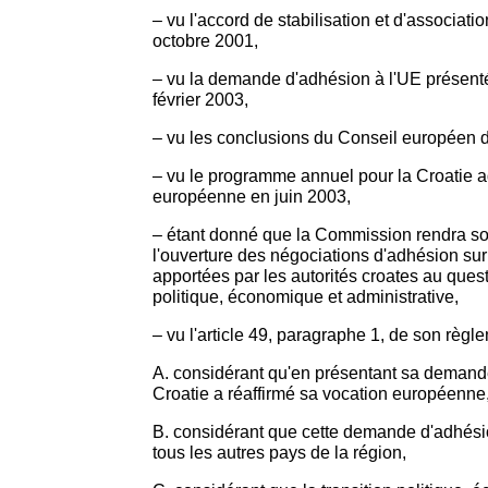
– vu l'accord de stabilisation et d'associati
octobre 2001,
– vu la demande d'adhésion à l'UE présenté
février 2003,
– vu les conclusions du Conseil européen 
– vu le programme annuel pour la Croatie 
européenne en juin 2003,
– étant donné que la Commission rendra so
l'ouverture des négociations d'adhésion su
apportées par les autorités croates au quest
politique, économique et administrative,
– vu l'article 49, paragraphe 1, de son règl
A. considérant qu'en présentant sa demande
Croatie a réaffirmé sa vocation européenne
B. considérant que cette demande d'adhésio
tous les autres pays de la région,