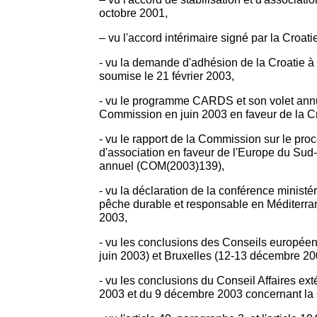
octobre 2001,
– vu l'accord intérimaire signé par la Croati
- vu la demande d'adhésion de la Croatie 
soumise le 21 février 2003,
- vu le programme CARDS et son volet annu
Commission en juin 2003 en faveur de la Cr
- vu le rapport de la Commission sur le proc
d'association en faveur de l'Europe du Sud
annuel (COM(2003)139),
- vu la déclaration de la conférence ministé
pêche durable et responsable en Méditerra
2003,
- vu les conclusions des Conseils europée
juin 2003) et Bruxelles (12-13 décembre 200
- vu les conclusions du Conseil Affaires ext
2003 et du 9 décembre 2003 concernant la 