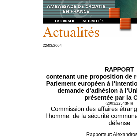
22/03/2004
RAPPORT
contenant une proposition de
Parlement européen à l'intentio
demande d'adhésion à l'Un
présentée par la C
(2003/2254(INI))
Commission des affaires étrang
l'homme, de la sécurité commune 
défense
Rapporteur: Alexandros