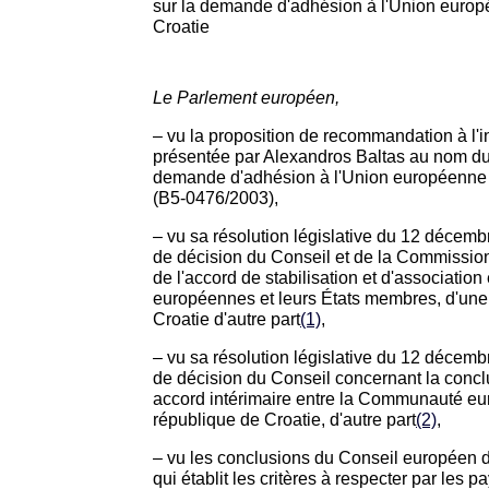
sur la demande d'adhésion à l'Union europ
Croatie
Le Parlement européen,
– vu la proposition de recommandation à l'i
présentée par Alexandros Baltas au nom d
demande d'adhésion à l'Union européenne 
(B5-0476/2003),
– vu sa résolution législative du 12 décemb
de décision du Conseil et de la Commissio
de l'accord de stabilisation et d'associati
européennes et leurs États membres, d'une 
Croatie d'autre part
(1)
,
– vu sa résolution législative du 12 décemb
de décision du Conseil concernant la conclu
accord intérimaire entre la Communauté eur
république de Croatie, d'autre part
(2)
,
– vu les conclusions du Conseil européen
qui établit les critères à respecter par les 