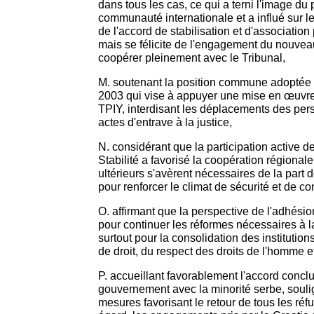
dans tous les cas, ce qui a terni l'image du
communauté internationale et a influé sur le
de l'accord de stabilisation et d'associatio
mais se félicite de l'engagement du nouve
coopérer pleinement avec le Tribunal,
M. soutenant la position commune adoptée p
2003 qui vise à appuyer une mise en œuvre
TPIY, interdisant les déplacements des pe
actes d'entrave à la justice,
N. considérant que la participation active d
Stabilité a favorisé la coopération régionale
ultérieurs s'avèrent nécessaires de la part
pour renforcer le climat de sécurité et de c
O. affirmant que la perspective de l'adhésion
pour continuer les réformes nécessaires à 
surtout pour la consolidation des institution
de droit, du respect des droits de l'homme e
P. accueillant favorablement l'accord concl
gouvernement avec la minorité serbe, souli
mesures favorisant le retour de tous les réfu