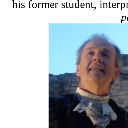
his former student, interp
p