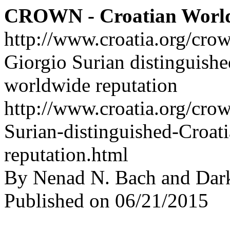
CROWN - Croatian Worl
http://www.croatia.org/cro
Giorgio Surian distinguishe
worldwide reputation
http://www.croatia.org/crow
Surian-distinguished-Croat
reputation.html
By Nenad N. Bach and Dar
Published on 06/21/2015