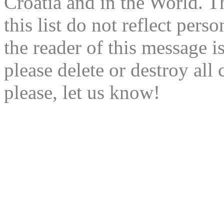
Croatia and in the World. T
this list do not reflect pers
the reader of this message is
please delete or destroy al
please, let us know!