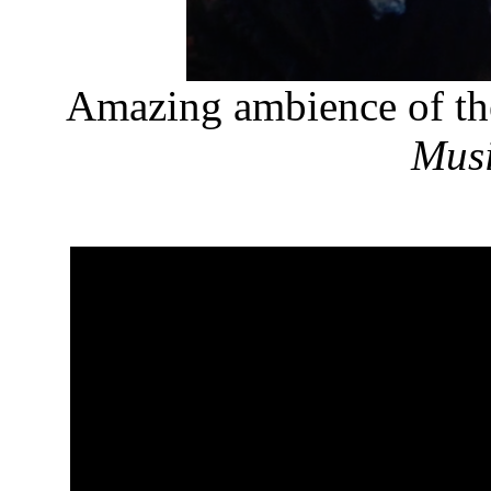
Amazing ambience of t
Musi