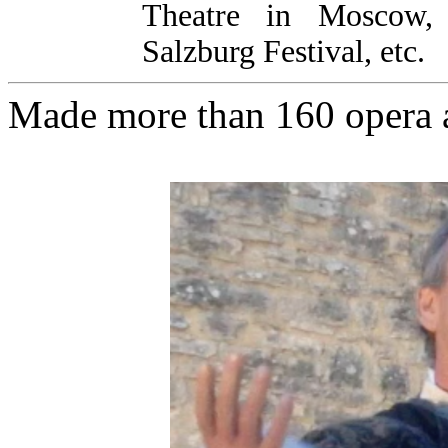
Theatre in Moscow,
Salzburg Festival, etc.
Made more than 160 opera ap