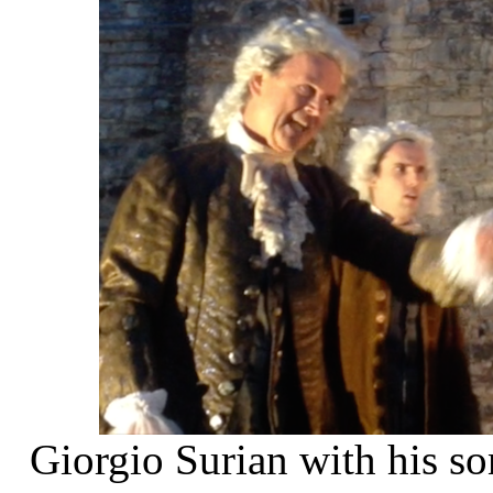
Giorgio Surian with his so