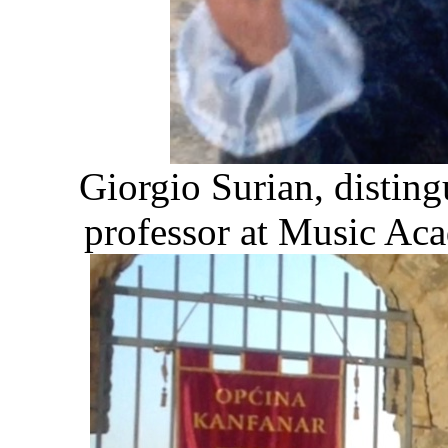
Giorgio Surian, disting
professor at Music Ac