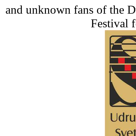
and unknown fans of the D
Festival f