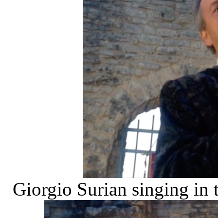
Giorgio Surian singing in 