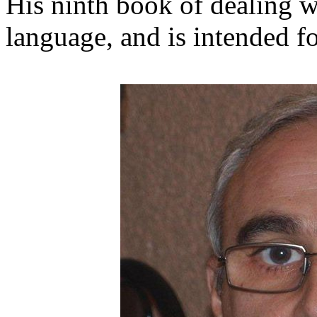
His ninth book of dealing w
language, and is intended f