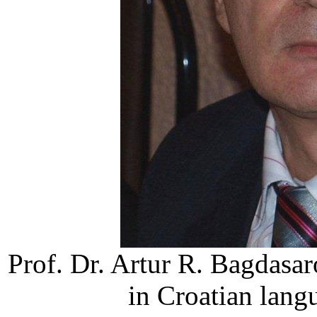
Prof. Dr. Artur R. Bagdasa
in Croatian lang