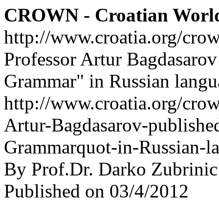
CROWN - Croatian Worl
http://www.croatia.org/cro
Professor Artur Bagdasarov
Grammar" in Russian lang
http://www.croatia.org/crow
Artur-Bagdasarov-published
Grammarquot-in-Russian-l
By Prof.Dr. Darko Zubrinic
Published on 03/4/2012