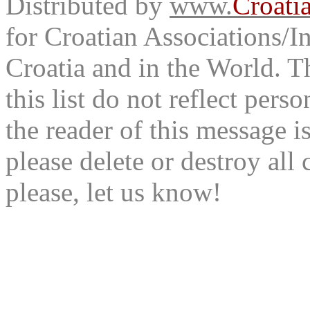
Distributed by
www.
Croati
for Croatian Associations/In
Croatia and in the World. T
this list do not reflect pers
the reader of this message is
please delete or destroy al
please, let us know!