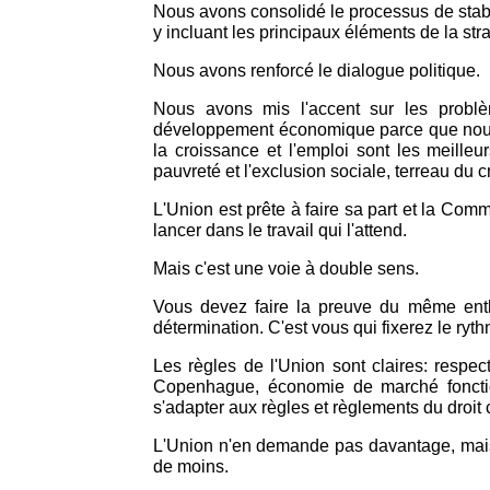
Nous avons consolidé le processus de stabil
y incluant les principaux éléments de la str
Nous avons renforcé le dialogue politique.
Nous avons mis l'accent sur les probl
développement économique parce que no
la croissance et l'emploi sont les meille
pauvreté et l'exclusion sociale, terreau du cr
L'Union est prête à faire sa part et la Com
lancer dans le travail qui l'attend.
Mais c'est une voie à double sens.
Vous devez faire la preuve du même en
détermination. C'est vous qui fixerez le ryth
Les règles de l'Union sont claires: respect
Copenhague, économie de marché fonctio
s'adapter aux règles et règlements du droi
L'Union n'en demande pas davantage, mais
de moins.