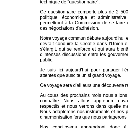
technique de "questionnaire".
Ce questionnaire comporte plus de 2 500 
politique, économique et administrati
permettront à la Commission de se faire u
des négociations d'adhésion.
Notre voyage commun débute aujourd'hui et
devrait conduire la Croatie dans l'Union
s'élargit, qui se renforce et qui aura bient
d'intenses discussions entre les gouverne
public.
Je suis ici aujourd'hui pour partager l'é
attentes que suscite un si grand voyage.
Ce voyage sera d'ailleurs une découverte r
Au cours des prochains mois nous allon
connaître. Nous allons apprendre dav
respectifs et nous verrons dans quelle me
Nous adapterons nos instruments et nos p
d'harmonisation fera que nous partagerons 
Nos concitoyens apprendront donc à