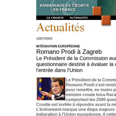
10/07/2003
INTÉGRATION EUROPÉENNE
Romano Prodi à Zagreb
Le Président de la Commission eu
questionnaire destiné à évaluer la
l'entrée dans l'Union
Le Président de la Comm
Romano Prodi s’est rendu à
pour remettre, en mains 
ministre croate Ivica Ra
comportant les 2500 ques
Croatie est invitée à répondre avant la m
L’événement marque une étape majeure e
intégration à l’Union européenne. A cette