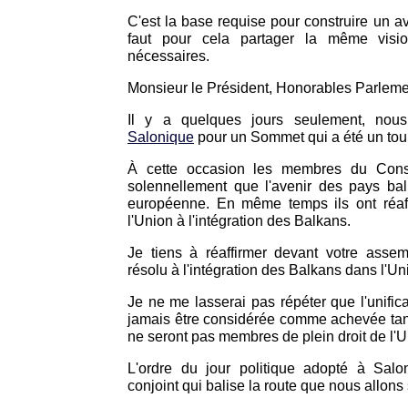
C'est la base requise pour construire un 
faut pour cela partager la même vision
nécessaires.
Monsieur le Président, Honorables Parleme
Il y a quelques jours seulement, no
Salonique
pour un Sommet qui a été un tourn
À cette occasion les membres du Cons
solennellement que l'avenir des pays bal
européenne. En même temps ils ont réaff
l'Union à l'intégration des Balkans.
Je tiens à réaffirmer devant votre assem
résolu à l'intégration des Balkans dans l'U
Je ne me lasserai pas répéter que l'unific
jamais être considérée comme achevée tant
ne seront pas membres de plein droit de l'U
L'ordre du jour politique adopté à Sal
conjoint qui balise la route que nous allon