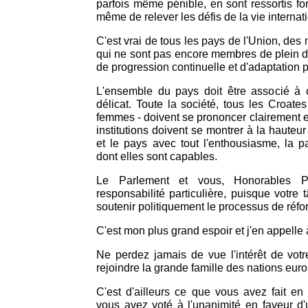
parfois même pénible, en sont ressortis fo
même de relever les défis de la vie internat
C'est vrai de tous les pays de l'Union, de
qui ne sont pas encore membres de plein dro
de progression continuelle et d'adaptation
L'ensemble du pays doit être associé à
délicat. Toute la société, tous les Croa
femmes - doivent se prononcer clairement e
institutions doivent se montrer à la hauteur
et le pays avec tout l'enthousiasme, la p
dont elles sont capables.
Le Parlement et vous, Honorables Pa
responsabilité particulière, puisque votre 
soutenir politiquement le processus de réfo
C'est mon plus grand espoir et j'en appelle 
Ne perdez jamais de vue l'intérêt de votr
rejoindre la grande famille des nations eu
C'est d'ailleurs ce que vous avez fait en
vous avez voté à l'unanimité en faveur d'