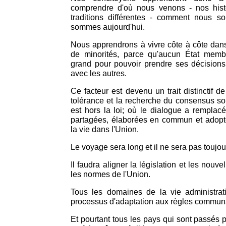
comprendre d'où nous venons - nos histo
traditions différentes - comment nous 
sommes aujourd'hui.
Nous apprendrons à vivre côte à côte dans
de minorités, parce qu'aucun État memb
grand pour pouvoir prendre ses décisions
avec les autres.
Ce facteur est devenu un trait distinctif de
tolérance et la recherche du consensus sont
est hors la loi; où le dialogue a remplacé
partagées, élaborées en commun et adopté
la vie dans l'Union.
Le voyage sera long et il ne sera pas toujour
Il faudra aligner la législation et les nouve
les normes de l'Union.
Tous les domaines de la vie administrat
processus d'adaptation aux règles communa
Et pourtant tous les pays qui sont passés pa