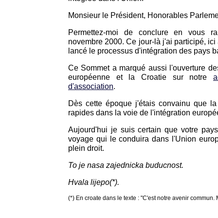
Monsieur le Président, Honorables Parleme
Permettez-moi de conclure en vous ra
novembre 2000. Ce jour-là j'ai participé, ici
lancé le processus d'intégration des pays 
Ce Sommet a marqué aussi l'ouverture des
européenne et la Croatie sur notre
a
d'association
.
Dès cette époque j'étais convainu que la 
rapides dans la voie de l'intégration europ
Aujourd'hui je suis certain que votre pa
voyage qui le conduira dans l'Union eu
plein droit.
To je nasa zajednicka buducnost.
Hvala lijepo(*).
(*) En croate dans le texte : "C'est notre avenir commun. M