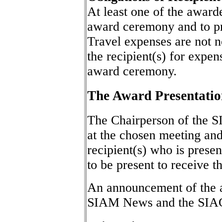
At least one of the awarde
award ceremony and to pr
Travel expenses are not n
the recipient(s) for expen
award ceremony.
The Award Presentati
The Chairperson of the 
at the chosen meeting and
recipient(s) who is presen
to be present to receive t
An announcement of the a
SIAM News and the SIAG