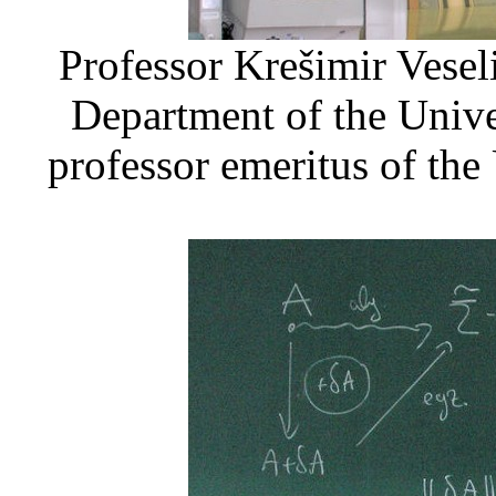
Professor Krešimir Vesel
Department of the Univer
professor emeritus of th