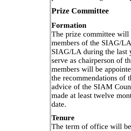
Prize Committee
Formation
The prize committee will c
members of the SIAG/LA.
SIAG/LA during the last y
serve as chairperson of t
members will be appoint
the recommendations of 
advice of the SIAM Counc
made at least twelve mont
date.
Tenure
The term of office will b