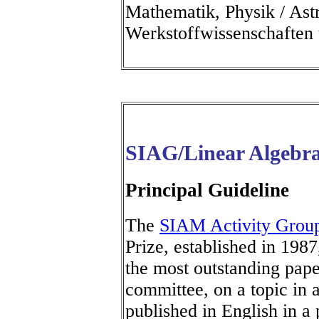
Mathematik, Physik / Ast
Werkstoffwissenschaften 
SIAG/Linear Algebra
Principal Guideline
The
SIAM Activity Group
Prize, established in 1987
the most outstanding pape
committee, on a topic in a
published in English in a