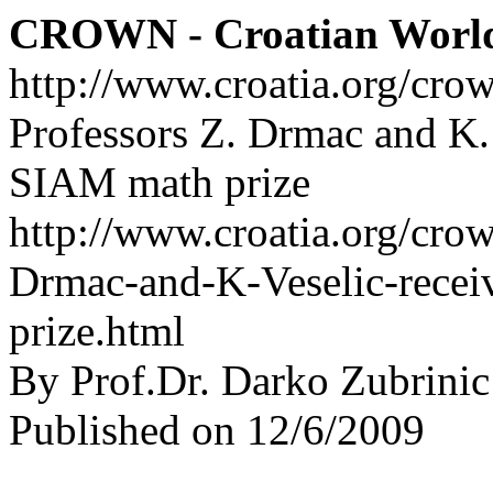
CROWN - Croatian Worl
http://www.croatia.org/cro
Professors Z. Drmac and K. 
SIAM math prize
http://www.croatia.org/crow
Drmac-and-K-Veselic-recei
prize.html
By Prof.Dr. Darko Zubrinic
Published on 12/6/2009