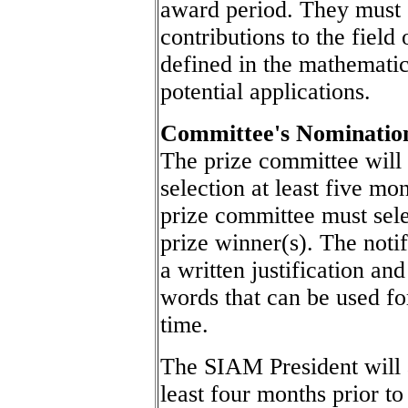
award period. They must c
contributions to the field
defined in the mathematica
potential applications.
Committee's Nominatio
The prize committee will 
selection at least five mo
prize committee must sele
prize winner(s). The not
a written justification an
words that can be used fo
time.
The SIAM President will a
least four months prior to