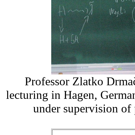
Professor Zlatko Drmač
lecturing in Hagen, Germa
under supervision of 