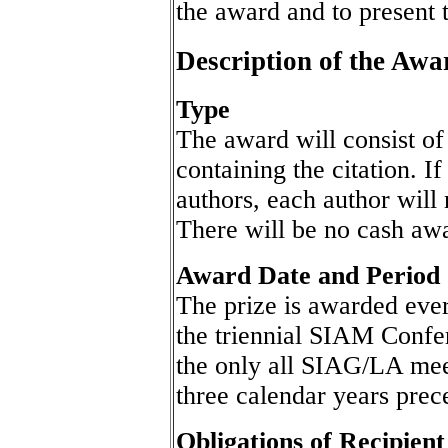
the award and to present 
Description of the Awa
Type
The award will consist of 
containing the citation. I
authors, each author will 
There will be no cash awa
Award Date and Period
The prize is awarded every
the triennial SIAM Confe
the only all SIAG/LA mee
three calendar years prec
Obligations of Recipient