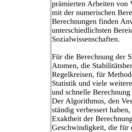
prämierten Arbeiten von 
mit der numerischen Ber
Berechnungen finden An
unterschiedlichsten Bere
Sozialwissenschaften.
Für die Berechnung der S
Atomen, die Stabilitäts
Regelkreisen, für Method
Statistik und viele weite
und schnelle Berechnung 
Der Algorithmus, den Ves
ständig verbessert haben,
Exaktheit der Berechnung
Geschwindigkeit, die für