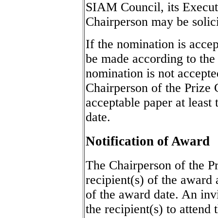
SIAM Council, its Execu
Chairperson may be solici
If the nomination is accep
be made according to the 
nomination is not accepte
Chairperson of the Prize 
acceptable paper at least
date.
Notification of Award
The Chairperson of the Pr
recipient(s) of the award 
of the award date. An invi
the recipient(s) to atten