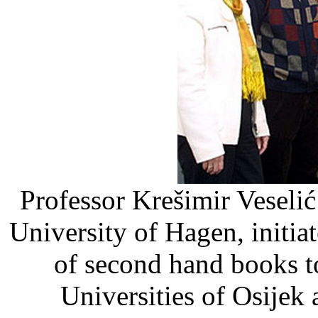
Professor Krešimir Veselić o
University of Hagen, initia
of second hand books to
Universities of Osijek 