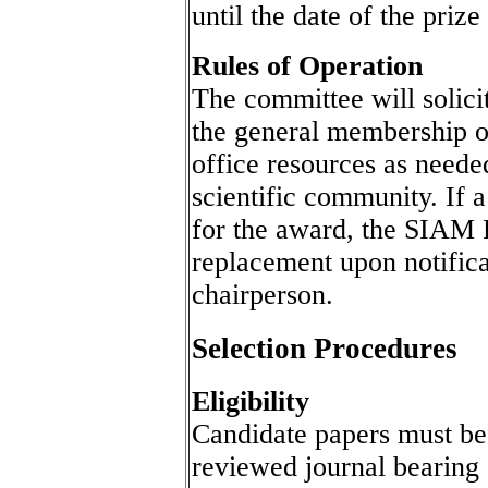
until the date of the priz
Rules of Operation
The committee will solici
the general membership 
office resources as need
scientific community. If
for the award, the SIAM P
replacement upon notific
chairperson.
Selection Procedures
Eligibility
Candidate papers must be 
reviewed journal bearing 