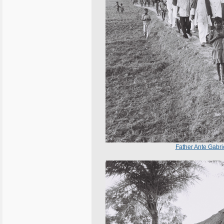
Father Ante Gabri