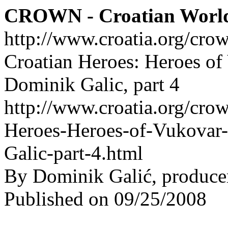
CROWN - Croatian Worl
http://www.croatia.org/cro
Croatian Heroes: Heroes of
Dominik Galic, part 4
http://www.croatia.org/crow
Heroes-Heroes-of-Vukovar-
Galic-part-4.html
By Dominik Galić, produce
Published on 09/25/2008