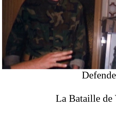
Defende
La Bataille de