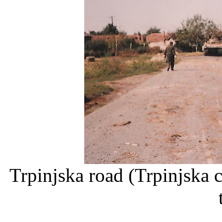
Trpinjska road (Trpinjska 