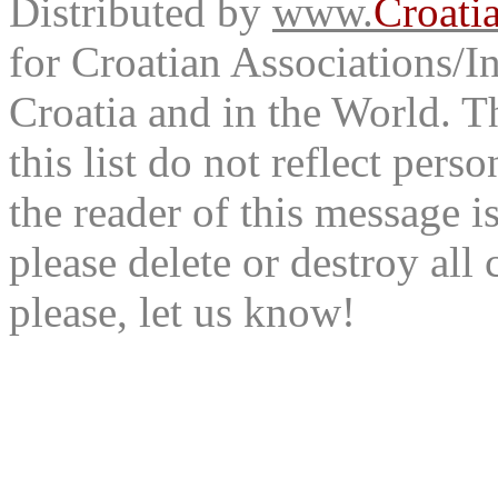
Distributed by
www.
Croati
for Croatian Associations/In
Croatia and in the World. T
this list do not reflect pers
the reader of this message is
please delete or destroy al
please, let us know!