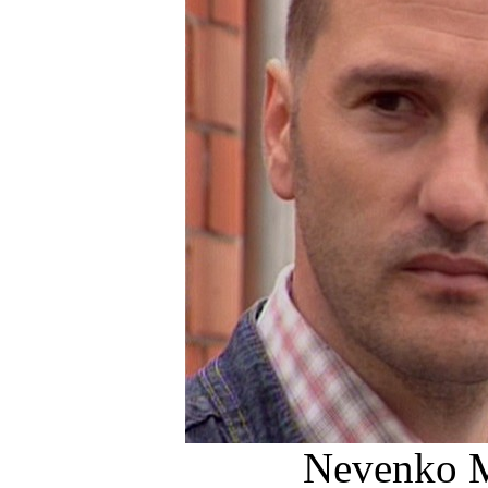
Nevenko M