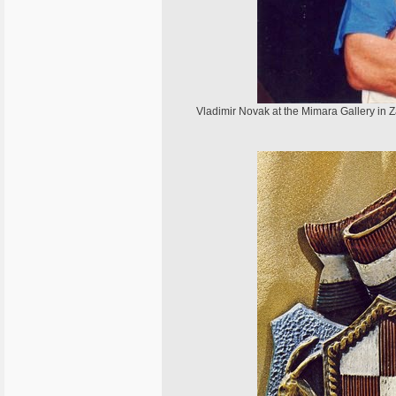
Vladimir Novak at the Mimara Gallery in Z