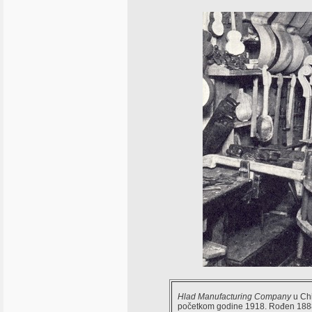
Hlad Manufacturing Company
u Ch
početkom godine 1918. Rođen 188