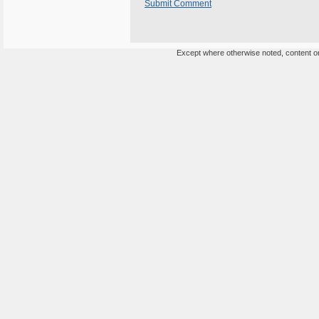
Submit Comment
Except where otherwise noted, content on 