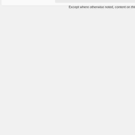
Except where otherwise noted, content on this