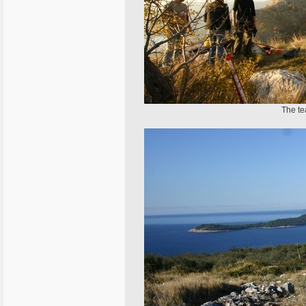
The te