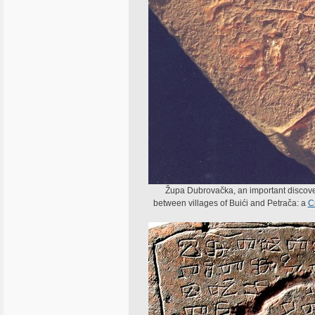
Župa Dubrovačka, an important discover
between villages of Buići and Petrača: a
C