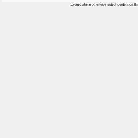
Except where otherwise noted, content on this