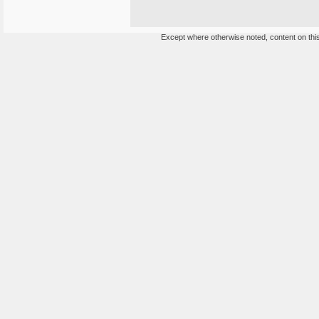
Except where otherwise noted, content on this