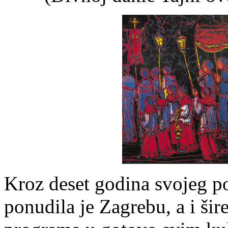
Kroz deset godina svojeg po
ponudila je Zagrebu, a i šir