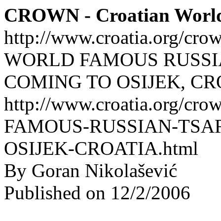
CROWN - Croatian Worl
http://www.croatia.org/cro
WORLD FAMOUS RUSSIA
COMING TO OSIJEK, CR
http://www.croatia.org/cr
FAMOUS-RUSSIAN-TSAR
OSIJEK-CROATIA.html
By Goran Nikolašević
Published on 12/2/2006