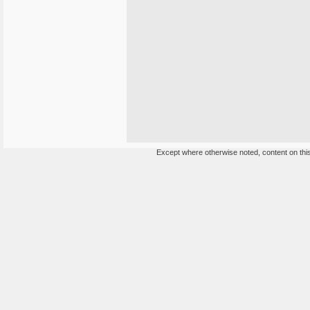
Except where otherwise noted, content on this