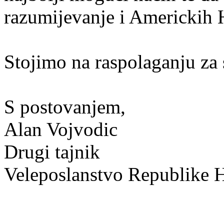
razumijevanje i Americkih 
Stojimo na raspolaganju za 
S postovanjem,
Alan Vojvodic
Drugi tajnik
Veleposlanstvo Republike