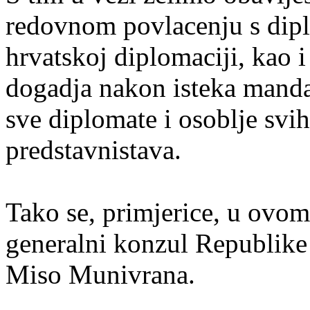
redovnom povlacenju s dipl
hrvatskoj diplomaciji, kao i
dogadja nakon isteka mandat
sve diplomate i osoblje svi
predstavnistava.
Tako se, primjerice, u ovom
generalni konzul Republike
Miso Munivrana.