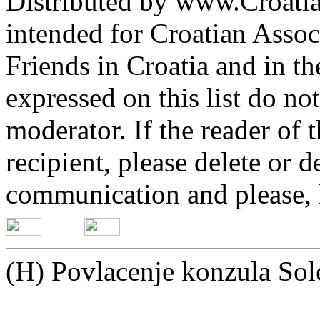
Distributed by www.Croatia
intended for Croatian Associ
Friends in Croatia and in th
expressed on this list do not
moderator. If the reader of 
recipient, please delete or d
communication and please, 
(H) Povlacenje konzula Sol