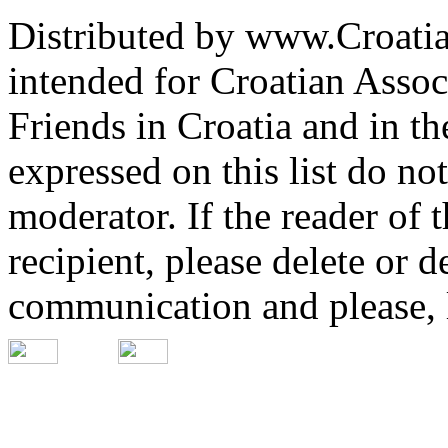
Distributed by www.Croatia
intended for Croatian Associ
Friends in Croatia and in th
expressed on this list do not
moderator. If the reader of 
recipient, please delete or d
communication and please, 