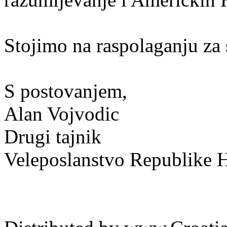
Stojimo na raspolaganju za 
S postovanjem,
Alan Vojvodic
Drugi tajnik
Veleposlanstvo Republike