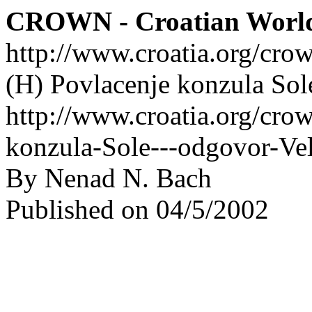
CROWN - Croatian Worl
http://www.croatia.org/cro
(H) Povlacenje konzula Sol
http://www.croatia.org/crow
konzula-Sole---odgovor-Vel
By Nenad N. Bach
Published on 04/5/2002