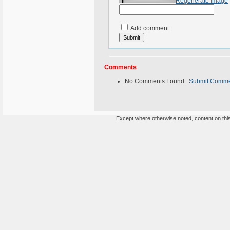
Regenerate Image
Add comment
Comments
No Comments Found.
Submit Comm
Except where otherwise noted, content on this