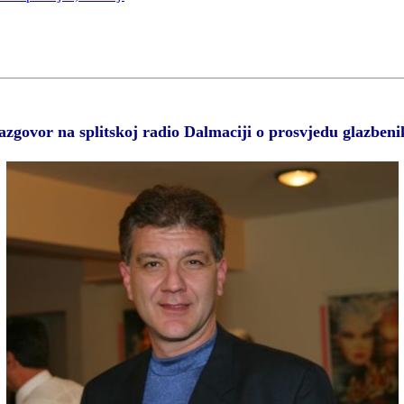
azgovor na splitskoj radio Dalmaciji o prosvjedu glazbeni