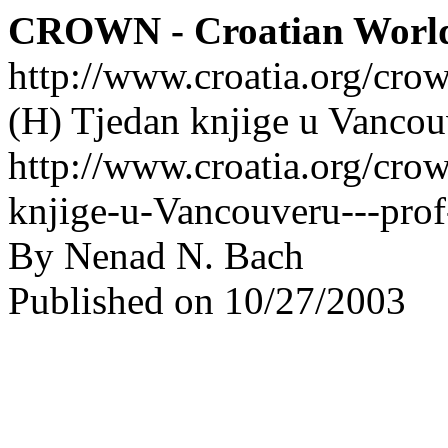
CROWN - Croatian Worl
http://www.croatia.org/cro
(H) Tjedan knjige u Vancou
http://www.croatia.org/cro
knjige-u-Vancouveru---prof
By Nenad N. Bach
Published on 10/27/2003