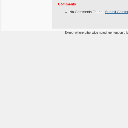
Comments
No Comments Found.
Submit Comm
Except where otherwise noted, content on this