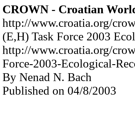
CROWN - Croatian Worl
http://www.croatia.org/cro
(E,H) Task Force 2003 Ecol
http://www.croatia.org/cro
Force-2003-Ecological-Reco
By Nenad N. Bach
Published on 04/8/2003