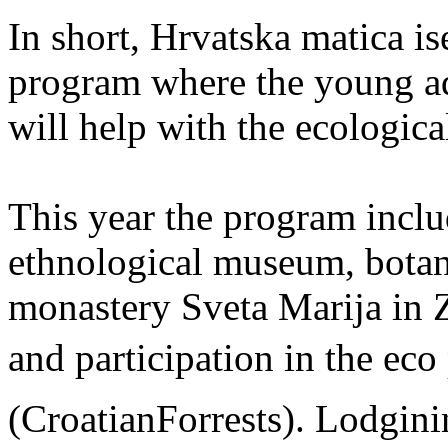
In short, Hrvatska matica is
program where the young ad
will help with the ecologica
This year the program inclu
ethnological museum, botani
monastery Sveta Marija in 
and participation in the ec
(CroatianForrests). Lodgini