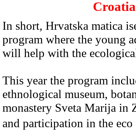
Croati
In short, Hrvatska matica is
program where the young ad
will help with the ecologica
This year the program inclu
ethnological museum, botani
monastery Sveta Marija in 
and participation in the ec