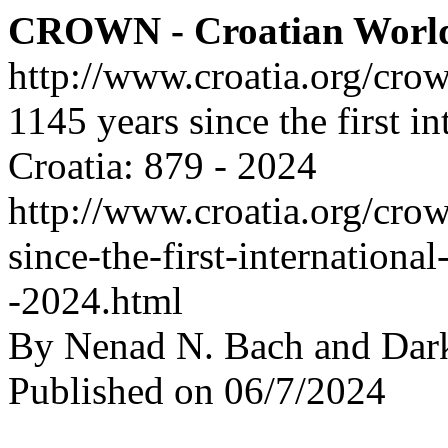
CROWN - Croatian Worl
http://www.croatia.org/cro
1145 years since the first in
Croatia: 879 - 2024
http://www.croatia.org/crow
since-the-first-internationa
-2024.html
By Nenad N. Bach and Dar
Published on 06/7/2024