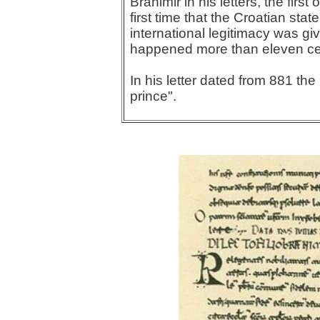
Branimir in his letters, the fir
first time that the Croatian stat
international legitimacy was gi
happened more than eleven ce
In his letter dated from 881 th
prince".