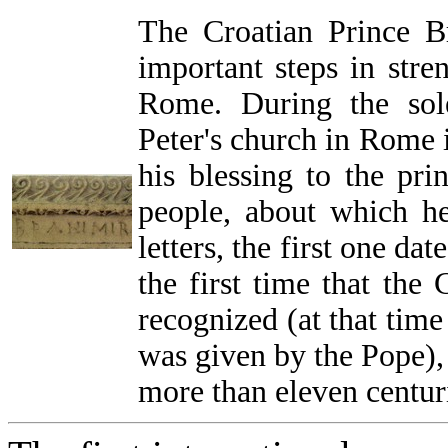
The Croatian Prince B
important steps in stre
Rome. During the sol
Peter's church in Rome 
his blessing to the pr
people, about which h
letters, the first one d
the first time that the 
recognized (at that time
was given by the Pope),
more than eleven centur