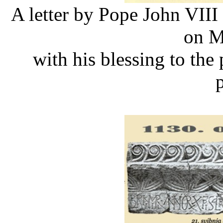
A letter by Pope John VIII
on M
with his blessing to the