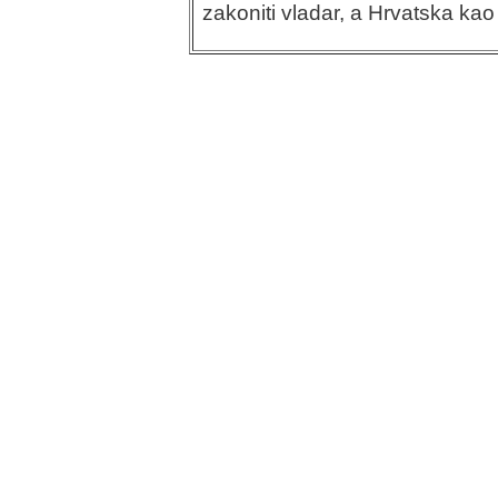
zakoniti vladar, a Hrvatska kao