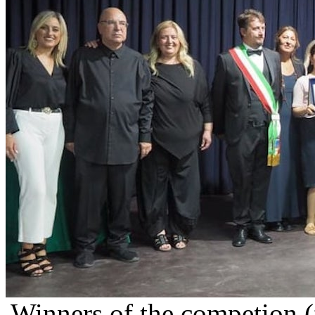
Winners of the competion 