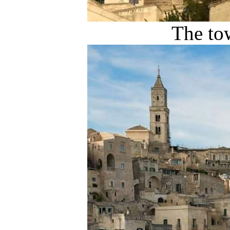
The to