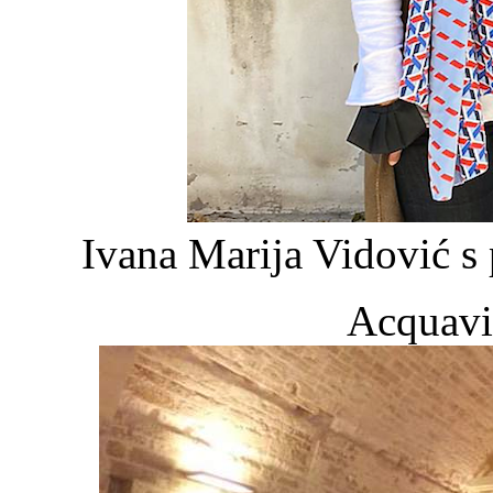
Ivana Marija Vidović s 
Acquavi