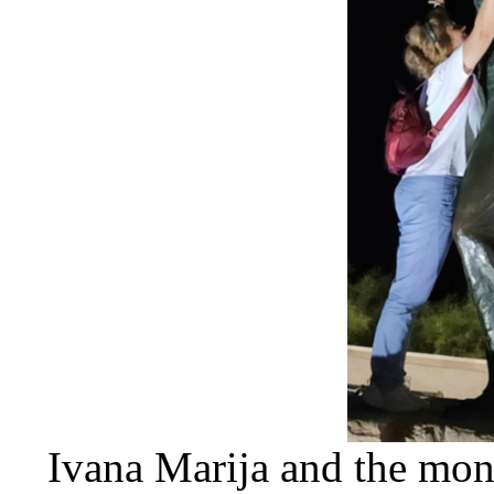
Ivana Marija and the m