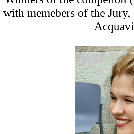
with memebers of the Jury, 
Acquavi