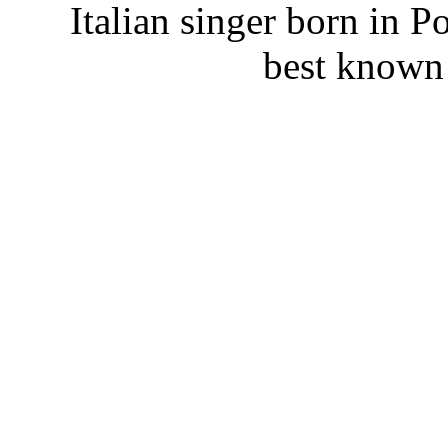
Italian singer born in 
best known 