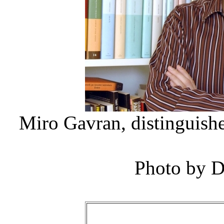
Miro Gavran, distinguish
Photo by D.